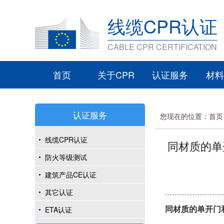
线缆CPR认证
CABLE CPR CERTIFICATION
首页
关于CPR
认证服务
材料
认证服务
您现在的位置：
首页
线缆CPR认证
同材质的单
防火等级测试
建筑产品CE认证
其它认证
ETA认证
同材质的单开门和