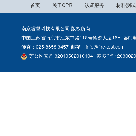
首页
关于CPR
认证服务
材料测试
南京睿督科技有限公司 版权所有
中国江苏省南京市江东中路118号德盈大厦16F 咨询电话：400
传真：025-8658 3457 邮箱：info@fire-test.com
苏公网安备 32010502010104
苏ICP备1203002