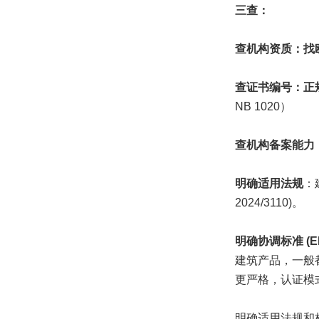
三查：
查机构资质：找
查证书编号：正
NB 1020）
查机构备案能力
明确适用法规
：建
2024/3110)。
明确协调标准 (E
建筑产品，一般
更严格，认证模
明确适用法规和