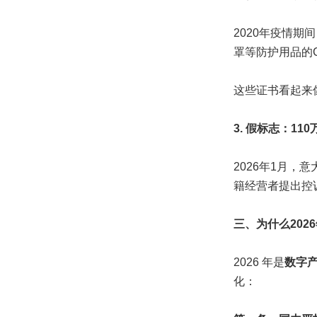
2020年疫情期间
罩等防护用品的
这些证书看起来
3. 假标志：11
2026年1月
籍经营者提出控
三、为什么202
2026 年是
数字
化：