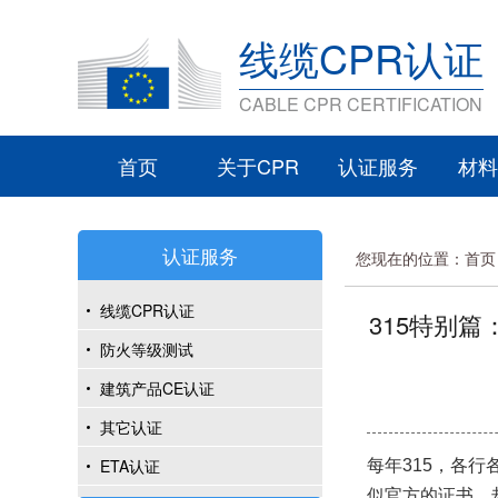
线缆CPR认证
CABLE CPR CERTIFICATION
首页
关于CPR
认证服务
材料
认证服务
您现在的位置：
首页
线缆CPR认证
315特别
防火等级测试
建筑产品CE认证
其它认证
ETA认证
每年315，各
似官方的证书，