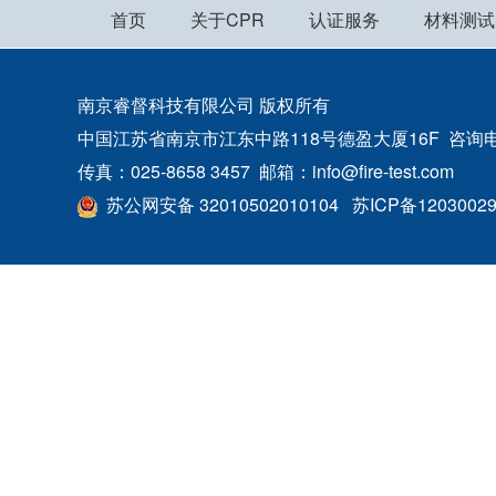
首页
关于CPR
认证服务
材料测试
南京睿督科技有限公司 版权所有
中国江苏省南京市江东中路118号德盈大厦16F 咨询电话：400
传真：025-8658 3457 邮箱：info@fire-test.com
苏公网安备 32010502010104
苏ICP备1203002