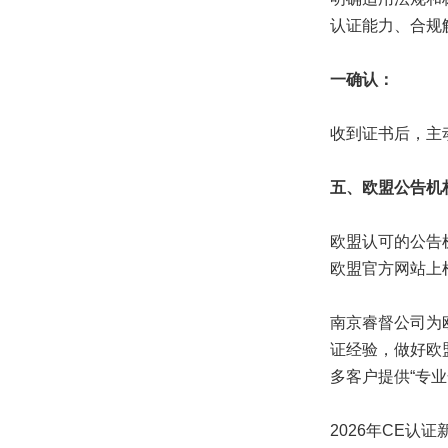
认证能力、合规
一确认：
收到证书后，主
五、欧盟公告机
欧盟认可的公告
欧盟官方网站上
南京睿督公司为欧
证经验，做好欧
多客户提供“专业
2026年CE