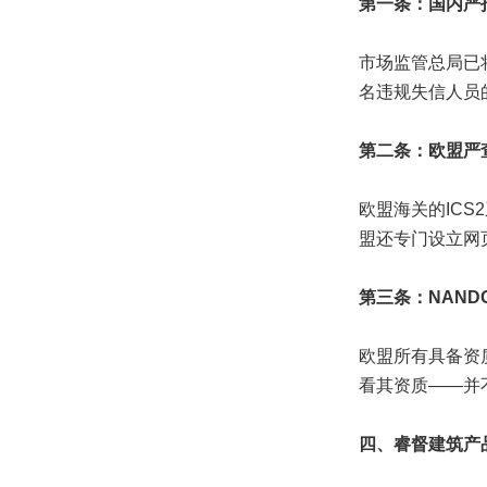
第一条：国内严
市场监管总局已
名违规失信人员
第二条：欧盟严
欧盟海关的IC
盟还专门设立网
第三条：NAND
欧盟所有具备资质
看其资质——并
四、睿督建筑产