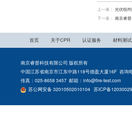
上一条：
光伏组件防
下一条：
南京睿督
首页
关于CPR
认证服务
材料测试
南京睿督科技有限公司 版权所有
中国江苏省南京市江东中路118号德盈大厦16F 咨询电话：400
传真：025-8658 3457 邮箱：info@fire-test.com
苏公网安备 32010502010104
苏ICP备1203002