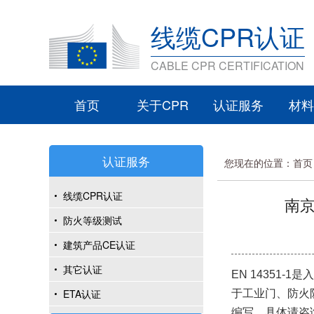
线缆CPR认证
CABLE CPR CERTIFICATION
首页
关于CPR
认证服务
材料
认证服务
您现在的位置：
首页
线缆CPR认证
南京
防火等级测试
建筑产品CE认证
其它认证
EN 14351
ETA认证
于工业门、防火
编写，具体请咨询南