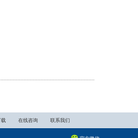
下载
在线咨询
联系我们