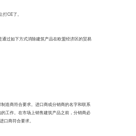
上打CE了。
其目标是通过如下方式消除建筑产品在欧盟经济区的贸易
保制造商符合要求。进口商或分销商的名字和联系
构的工作。在市场上销售建筑产品之前，分销商必
和进口商符合要求。