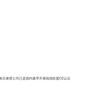
南京睿督公司已是国内最早开展线缆欧盟CE认证