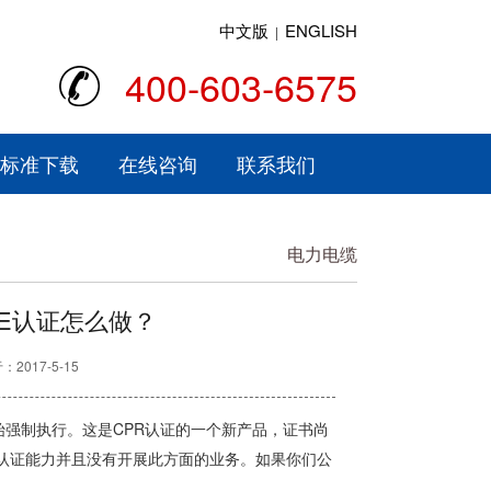
中文版
ENGLISH
|
400-603-6575
标准下载
在线咨询
联系我们
电力电缆
E认证怎么做？
2017-5-15
年6月开始强制执行。这是CPR认证的一个新产品，证书尚
认证能力并且没有开展此方面的业务。如果你们公