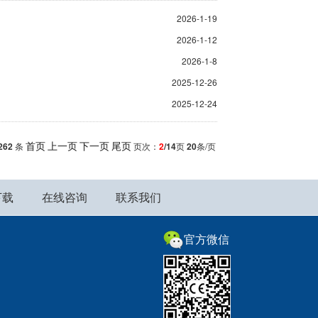
2026-1-19
2026-1-12
2026-1-8
2025-12-26
2025-12-24
首页
上一页
下一页
尾页
262
条
页次：
2
/14
页
20
条/页
下载
在线咨询
联系我们
官方微信