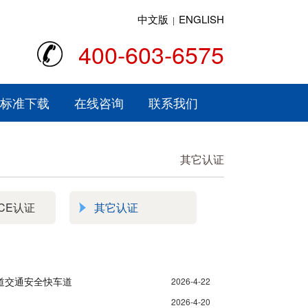
中文版
ENGLISH
|
400-603-6575
标准下载
在线咨询
联系我们
其它认证
CE认证
其它认证
轨道交通安全快车道
2026-4-22
2026-4-20