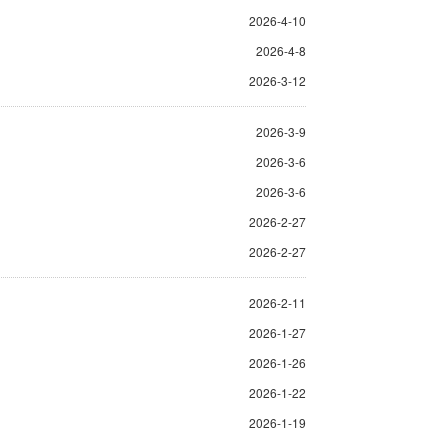
2026-4-10
2026-4-8
2026-3-12
2026-3-9
2026-3-6
2026-3-6
2026-2-27
2026-2-27
2026-2-11
2026-1-27
2026-1-26
2026-1-22
2026-1-19